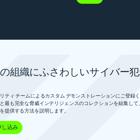
の組織にふさわしいサイバー犯
リティ チームによるカスタム デモンストレーションにご登録
と最も完全な脅威インテリジェンスのコレクションを結集して
を提供する方法を説明します。
申し込み