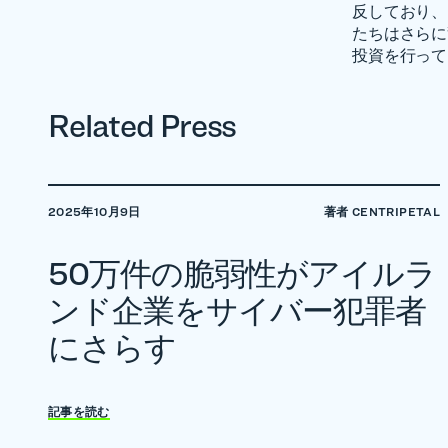
反しており、
たちはさらに
投資を行って
Related Press
2025年10月9日
著者 CENTRIPETAL
50万件の脆弱性がアイルラ
ンド企業をサイバー犯罪者
にさらす
記事を読む