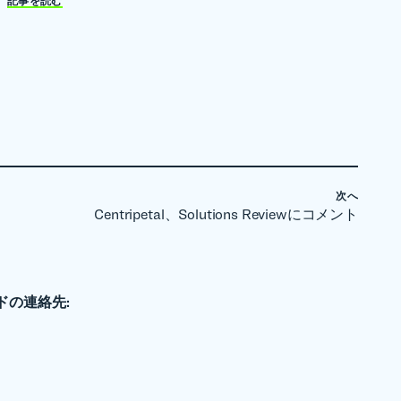
記事を読む
次へ
Centripetal、Solutions Reviewにコメント
ドの連絡先: