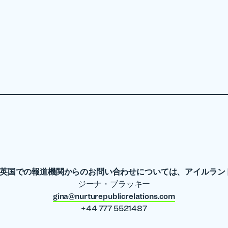
英国での報道機関からのお問い合わせについては、アイルラン
ジーナ・ブラッキー
gina@nurturepublicrelations.com
+44 777 5521487