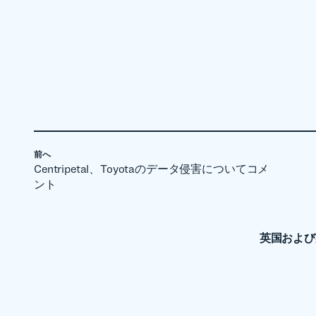
前へ
Centripetal、Toyotaのデータ侵害についてコメ
ント
英国および