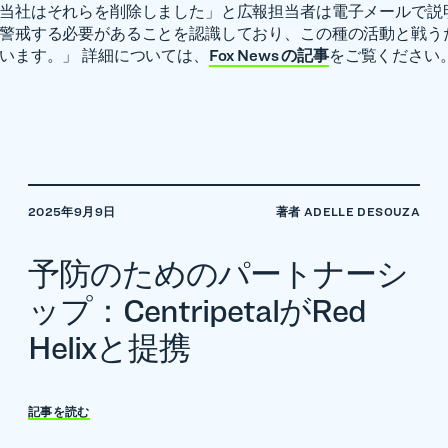
当社はそれらを削除しました」と広報担当者は電子メールで説
警戒する必要があることを認識しており、この種の活動と戦う
います。」 詳細については、
Fox News の記事
をご覧ください
2025年9月9日
著者 ADELLE DESOUZA
予防のためのパートナーシ
ップ：CentripetalがRed
Helixと提携
記事を読む