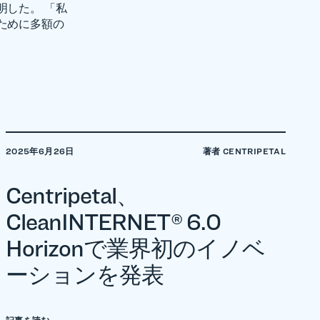
明した。 「私
ために多額の
。
2025年6月26日
著者 CENTRIPETAL
Centripetal、
CleanINTERNET® 6.0
Horizonで業界初のイノベ
ーションを発表