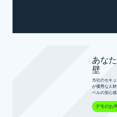
あなた
壁
当社のセキュ
が優秀な人材
ベルの安心感
デモのお