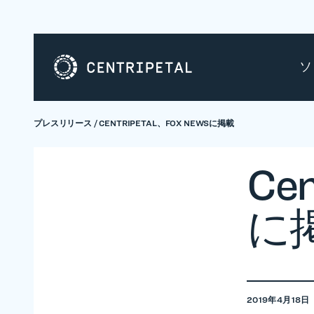
ソ
プレスリリース
/
CENTRIPETAL、FOX NEWSに掲載
Cen
に
2019年4月18日