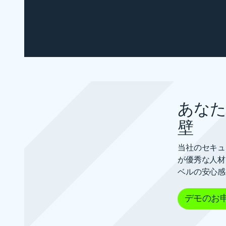
あなた
壁
当社のセキュ
が優秀な人材
ベルの安心感
デモのお