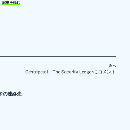
記事を読む
次へ
Centripetal、The Security Ledgerにコメント
ドの連絡先: