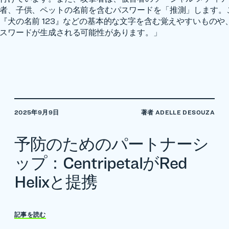
者、子供、ペットの名前を含むパスワードを「推測」します。
『犬の名前 123』などの基本的な文字を含む覚えやすいものや
スワードが生成される可能性があります。」
2025年9月9日
著者 ADELLE DESOUZA
予防のためのパートナーシ
ップ：CentripetalがRed
Helixと提携
記事を読む