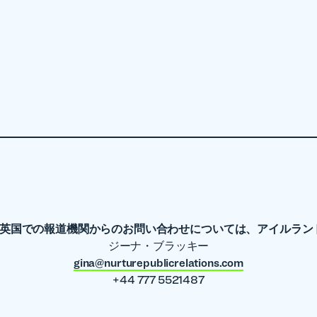
英国での報道機関からのお問い合わせについては、アイルラン
ジーナ・ブラッキー
gina@nurturepublicrelations.com
+44 777 5521487