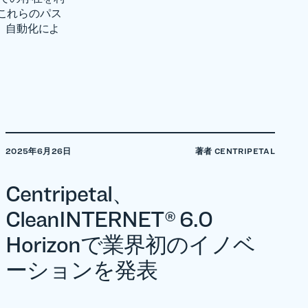
これらのパス
、自動化によ
2025年6月26日
著者 CENTRIPETAL
Centripetal、
CleanINTERNET® 6.0
Horizonで業界初のイノベ
ーションを発表