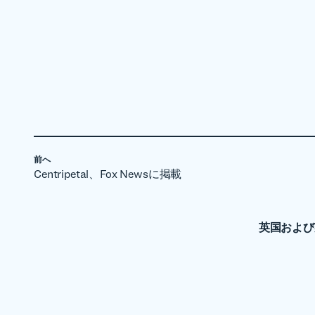
前へ
Centripetal、Fox Newsに掲載
英国および