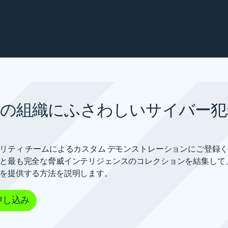
の組織にふさわしいサイバー犯
リティ チームによるカスタム デモンストレーションにご登録
と最も完全な脅威インテリジェンスのコレクションを結集して
を提供する方法を説明します。
申し込み