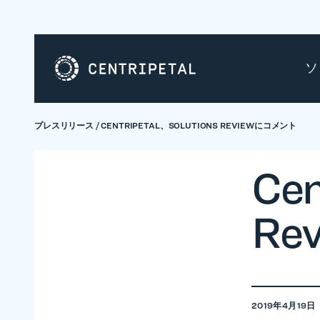
ソ
プレスリリース
/
CENTRIPETAL、SOLUTIONS REVIEWにコメント
Cen
Re
2019年4月19日