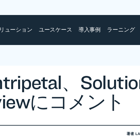
リューション
ユースケース
導入事例
ラーニング
tripetal、Solutio
viewにコメント
著者
L