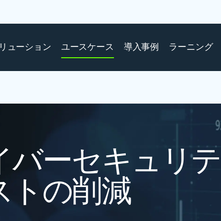
リューション
ユースケース
導入事例
ラーニング
イバーセキュリテ
ストの削減