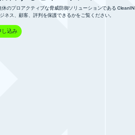
無休のプロアクティブな脅威防御ソリューションである CleanINTE
ジネス、顧客、評判を保護できるかをご覧ください。
申し込み