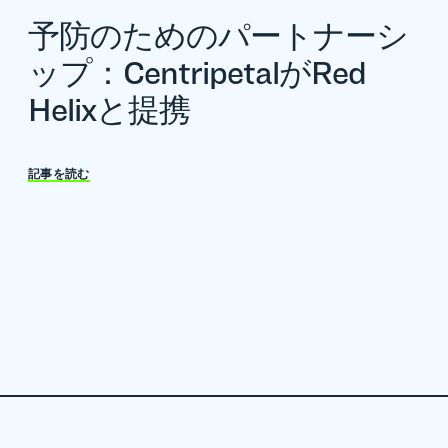
予防のためのパートナーシ
ップ：CentripetalがRed
Helixと提携
記事を読む