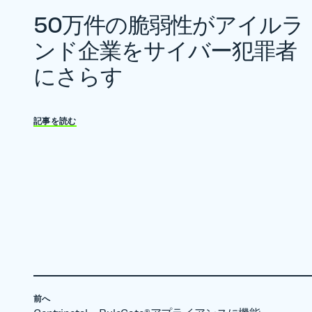
50万件の脆弱性がアイルラ
ンド企業をサイバー犯罪者
にさらす
記事を読む
前へ