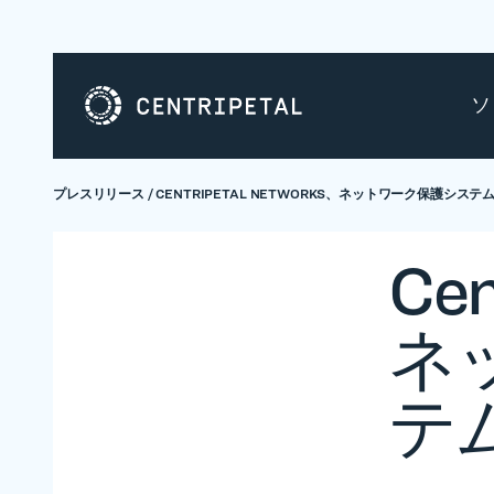
ソ
プレスリリース
/
CENTRIPETAL NETWORKS、ネットワーク保護システム
Cen
ネ
テ