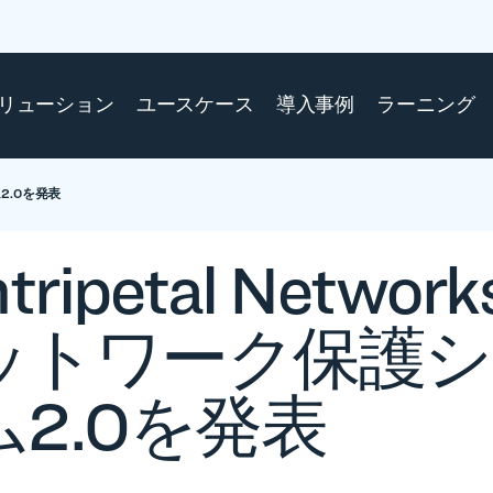
リューション
ユースケース
導入事例
ラーニング
2.0を発表
tripetal Networ
ットワーク保護シ
ム2.0を発表