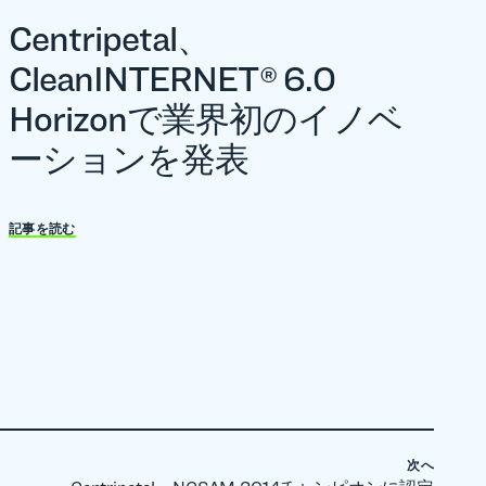
Centripetal、
CleanINTERNET® 6.0
Horizonで業界初のイノベ
ーションを発表
記事を読む
次へ