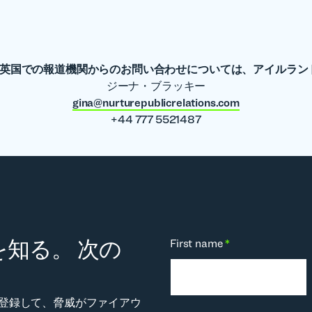
英国での報道機関からのお問い合わせについては、アイルラン
ジーナ・ブラッキー
gina@nurturepublicrelations.com
+44 777 5521487
知る。 次の
First name
*
。
登録して、脅威がファイアウ