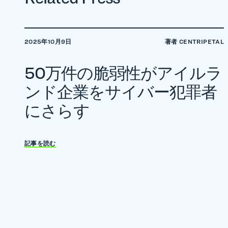
2025年10月9日
著者 CENTRIPETAL
50万件の脆弱性がアイルラ
ンド企業をサイバー犯罪者
にさらす
記事を読む