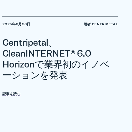
2025年6月26日
著者 CENTRIPETAL
Centripetal、
CleanINTERNET® 6.0
Horizonで業界初のイノベ
ーションを発表
記事を読む