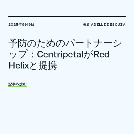
2025年9月9日
著者 ADELLE DESOUZA
予防のためのパートナーシ
ップ：CentripetalがRed
Helixと提携
記事を読む