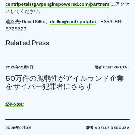
centripetalstg.wpenginepowered.com/partners
にアクセ
スしてください。
連絡先: David Silke、
dsilke@centripetal.ai
、+353-86-
8728523
Related Press
2025年10月9日
著者 CENTRIPETAL
50万件の脆弱性がアイルランド企業
をサイバー犯罪者にさらす
記事を読む
2025年9月9日
著者 ADELLE DESOUZA