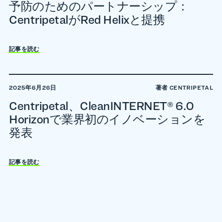
予防のためのパートナーシップ：
CentripetalがRed Helixと提携
記事を読む
2025年6月26日
著者 CENTRIPETAL
Centripetal、CleanINTERNET® 6.0
Horizonで業界初のイノベーションを
発表
記事を読む