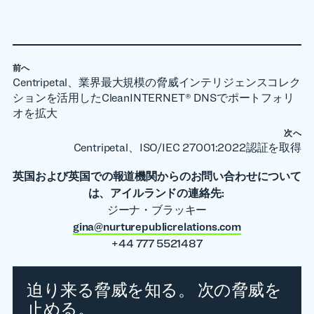
前へ
Centripetal、業界最大規模の脅威インテリジェンスコレク
ションを活用したCleanINTERNET® DNSでポートフォリ
オを拡大
次へ
Centripetal、ISO/IEC 27001:2022認証を取得
英国および英国での報道機関からのお問い合わせについて
は、アイルランドの連絡先:
ジーナ・ブラッキー
gina@nurturepublicrelations.com
+44 777 5521487
迫り来る脅威を知る。 次の脅威を
止める。