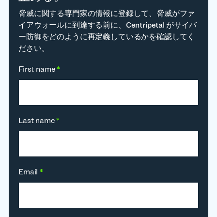
脅威に関する専門家の情報に登録して、脅威がファ
イアウォールに到達する前に、Centripetal がサイバ
ー防御をどのように再定義しているかを確認してく
ださい。
First name
*
Last name
*
Email
*