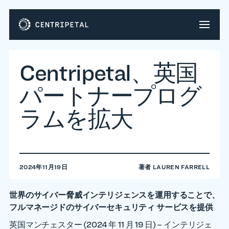
Centripetal、英国
パートナープログ
ラムを拡大
2024年11月19日
著者
LAUREN FARRELL
世界のサイバー脅威インテリジェンスを運用することで、
フルマネージドのサイバーセキュリティ サービスを提供
英国マンチェスター (2024 年 11 月 19 日) – インテリジェ