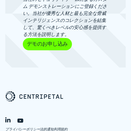
ム デモンストレーションにご登録くださ
い。当社が優秀な人材と最も完全な脅威
インテリジェンスのコレクションを結集
して、驚くべきレベルの安心感を提供す
る方法を説明します。
デモのお申し込み
プライバシーポリシー
法的通知
利用規約