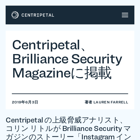
Centripetal、
Brilliance Security
Magazineに掲載
2019年6月3日
著者
LAUREN FARRELL
Centripetal の上級脅威アナリスト、
コリン リトルが Brilliance Security マ
ガジンのストーリー「Instagram イン