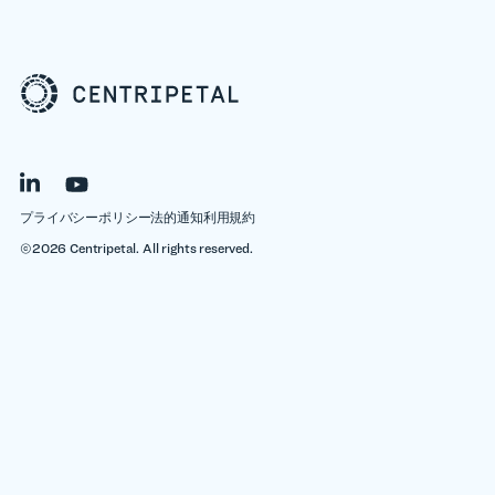
プライバシーポリシー
法的通知
利用規約
©2026 Centripetal. All rights reserved.