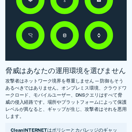
脅威はあなたの運用環境を選びません
攻撃者はネットワーク境界を尊重しません — 防御もそう
あるべきではありません。オンプレミス環境、クラウドワ
ークロード、モバイルユーザー、DNSクエリはすべて脅
威の侵入経路です。場所やプラットフォームによって保護
レベルが異なると、ギャップが生じ、攻撃者はそれを悪用
します。
CleanINTERNET
はポリシーとカバレッジのギャッ