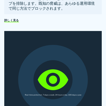
プを排除します。既知の脅威は、あらゆる運用環境
で同じ方法でブロックされます。
詳しく見る