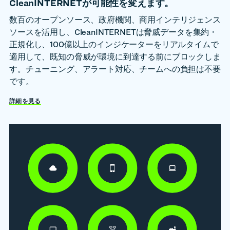
CleanINTERNETが可能性を変えます。
数百のオープンソース、政府機関、商用インテリジェンス
ソースを活用し、CleanINTERNETは脅威データを集約・
正規化し、100億以上のインジケーターをリアルタイムで
適用して、既知の脅威が環境に到達する前にブロックしま
す。チューニング、アラート対応、チームへの負担は不要
です。
詳細を見る