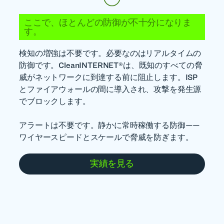
ここで、ほとんどの防御が不十分になりま
す。
検知の増強は不要です。必要なのはリアルタイムの
防御です。
CleanINTERNET®は、既知のすべての脅
威がネットワークに到達する前に阻止します。ISP
とファイアウォールの間に導入され、攻撃を発生源
でブロックします。
アラートは不要です。静かに常時稼働する防御——
ワイヤースピードとスケールで脅威を防ぎます。
実績を見る