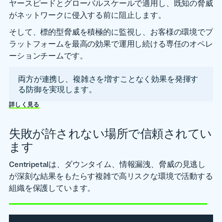
ヤースピードとグローバルスケールで適用し、既知の脅威
がネットワークに侵入する前に阻止します。
そして、標的型脅威を積極的に監視し、お客様の環境でプ
ラットフォームを最高の効果で運用し続ける専任のオペレ
ーションチームです。
両方が連携し、複雑さを増すことなく効果を発揮す
る防御を実現します。
詳しく見る
失敗が許されない場所で信頼されてい
ます
Centripetalは、ダウンタイム、情報漏洩、脅威の見逃し
が深刻な結果をもたらす複雑で高リスクな環境で活動する
組織を保護しています。