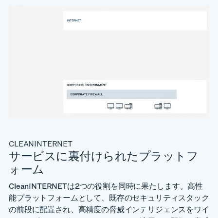
CLEANINTERNET
サービスに裏付けられたプラットフ
ォーム
CleanINTERNETは2つの役割を同時に果たします。高性
能プラットフォームとして、既存のセキュリティスタック
の前段に配置され、高精度の脅威インテリジェンスをワイ