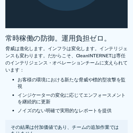
常時稼働の防御。運用負担ゼロ。
脅威は進化します。インフラは変化します。インテリジェ
ンスも変わります。だからこそ、CleanINTERNETは専任
のインテリジェンス・オペレーションチームに支えられて
います：
お客様の環境における新たな脅威や標的型攻撃を監
視
インジケーターの変化に応じてエンフォースメント
を継続的に更新
ノイズのない明確で実用的なレポートを提供
その結果は付加価値であり、チームの追加作業では