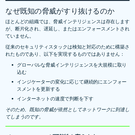
なぜ既知の脅威がすり抜けるのか
ほとんどの組織では、脅威インテリジェンスは存在します
が、断片化され、遅延し、またはエンフォースメントされ
ていません。
従来のセキュリティスタックは検知と対応のために構築さ
れたものであり、以下を実現するものではありません：
グローバルな脅威インテリジェンスを大規模に取り
込む
インジケーターの変化に応じて継続的にエンフォー
スメントを更新する
インターネットの速度で判断を下す
そのため、既知の脅威が依然としてネットワークに到達し
てしまうのです。