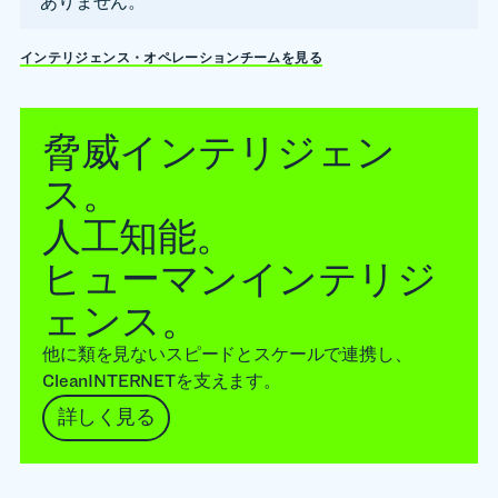
ありません。
インテリジェンス・オペレーションチームを見る
脅威インテリジェン
ス。
人工知能。
ヒューマンインテリジ
ェンス。
他に類を見ないスピードとスケールで連携し、
CleanINTERNETを支えます。
詳しく見る