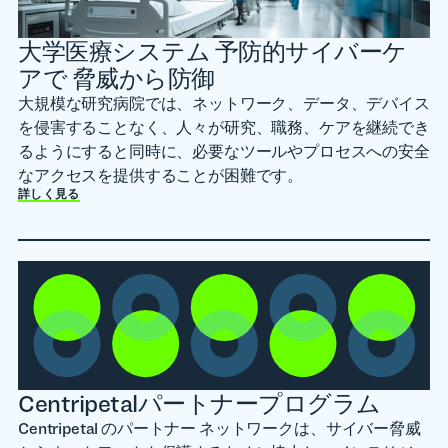
大学医療システム 予防的サイバーケ
アで 脅威から防御
大規模な研究病院では、ネットワーク、データ、デバイス
を侵害することなく、人々が研究、職務、ケアを継続でき
るようにすると同時に、必要なツールやプロセスへの安全
なアクセスを提供することが困難です。
詳しく見る
Centripetalパートナープログラム
Centripetal のパートナー ネットワークは、サイバー脅威