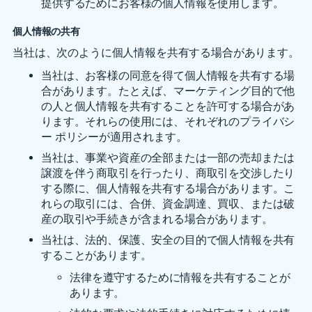
提供するためにお客様の個人情報を使用します。
個人情報の共有
当社は、次のように個人情報を共有する場合があります。
当社は、お客様の同意を得て個人情報を共有する場
合があります。たとえば、マーケティング目的で他
の人と個人情報を共有することを許可する場合があ
ります。それらの使用には、それぞれのプライバシ
ー ポリシーが適用されます。
当社は、事業や資産の全部または一部の売却または
譲渡を伴う商取引を行ったり、商取引を交渉したり
する際に、個人情報を共有する場合があります。こ
れらの取引には、合併、資金調達、買収、または破
産の取引や手続きが含まれる場合があります。
当社は、法的、保護、安全の目的で個人情報を共有
することがあります。
法律を遵守するために情報を共有することが
あります。