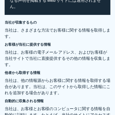
なる声明を掲載する Web サイトには適用されませ
ん。
当社が収集するもの
当社は、さまざまな方法でお客様に関する情報を取得しま
す。
お客様が当社に提供する情報
当社は、お客様の電子メール アドレス、およびお客様が
当社サイトで当社に直接提供するその他の情報を収集しま
す。
他者から取得する情報
当社は、他の情報源からお客様に関する情報を取得する場
合があります。当社は、このサイトから取得した情報にこ
れを追加する場合があります。
自動的に収集される情報
当社は、お客様とお客様のコンピュータに関する情報を自
動的に記録します。たとえば、当社のサイトにアクセスす