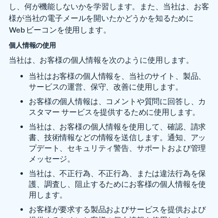
し、何が機能しないかを学習します。また、当社は、お客
様が当社の電子メールを開いたかどうかを知るために
Web ビーコンを使用します。
個人情報の使用
当社は、お客様の個人情報を次のように使用します。
当社はお客様の個人情報を、当社のサイト、製品、
サービスの運営、保守、改善に使用します。
お客様の個人情報は、コメントや質問に回答し、カ
スタマー サービスを提供するために使用します。
当社は、お客様の個人情報を使用して、確認、請求
書、技術情報などの情報を送信します。通知、アッ
プデート、セキュリティ警告、サポートおよび管理
メッセージ。
当社は、不正行為、不正行為、または違法行為を保
護、調査し、阻止するためにお客様の個人情報を使
用します。
お客様が要求する製品およびサービスを提供および