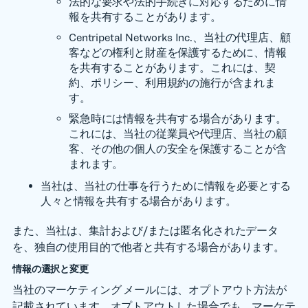
法的な要求や法的手続きに対応するために情
報を共有することがあります。
Centripetal Networks Inc.、当社の代理店、顧
客などの権利と財産を保護するために、情報
を共有することがあります。これには、契
約、ポリシー、利用規約の施行が含まれま
す。
緊急時には情報を共有する場合があります。
これには、当社の従業員や代理店、当社の顧
客、その他の個人の安全を保護することが含
まれます。
当社は、当社の仕事を行うために情報を必要とする
人々と情報を共有する場合があります。
また、当社は、集計および/または匿名化されたデータ
を、独自の使用目的で他者と共有する場合があります。
情報の選択と変更
当社のマーケティング メールには、オプトアウト方法が
記載されています。オプトアウトした場合でも、マーケテ