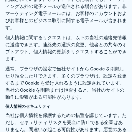
ィング以外の電子メールが送信される場合があります。非
マーケティング電子メールには、お客様のアカウントおよ
びお客様とのビジネス取引に関する電子メールが含まれま
す。
個人情報に関するリクエストは、以下の当社の連絡先情報
に送信できます。連絡先の選択の変更、他者との共有のオ
プトアウト、個人情報の更新をリクエストすることができ
ます。
通常、ブラウザの設定で当社サイトから Cookie を削除し
たり拒否したりできます。多くのブラウザは、設定を変更
するまで Cookie を受け入れるように設定されています。
当社の Cookie を削除または拒否すると、当社のサイトの
動作に影響が出る可能性があります。
個人情報のセキュリティ
当社は個人情報を保護するための措置を講じています。た
だし、セキュリティ リスクを完全に防止できる企業はあ
りません。間違いが起こる可能性があります。悪意のある