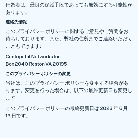
行為者は、最良の保護手段であっても無効にする可能性が
あります。
連絡先情報
このプライバシー ポリシーに関するご意見やご質問をお
待ちしております。また、弊社の住所までご連絡いただく
こともできます:
Centripetal Networks Inc.
Box 2040 Reston VA 20195
このプライバシー ポリシーの変更
当社は、このプライバシー ポリシーを変更する場合があ
ります。変更を行った場合は、以下の最終更新日も変更し
ます。
このプライバシー ポリシーの最終更新日は 2023 年 6 月
13 日です。