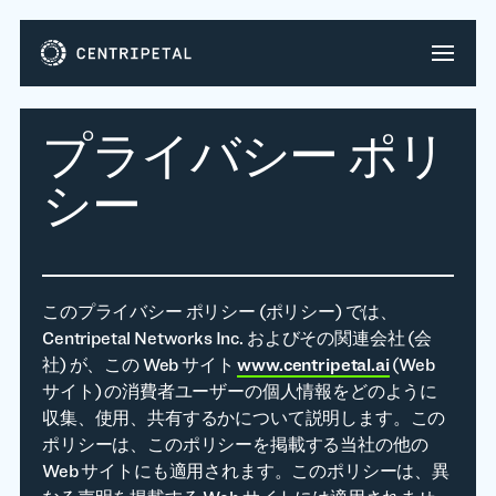
プライバシー ポリ
シー
このプライバシー ポリシー (ポリシー) では、
Centripetal Networks Inc. およびその関連会社 (会
社) が、この Web サイト
www.centripetal.ai
(Web
サイト) の消費者ユーザーの個人情報をどのように
収集、使用、共有するかについて説明します。この
ポリシーは、このポリシーを掲載する当社の他の
Web サイトにも適用されます。このポリシーは、異