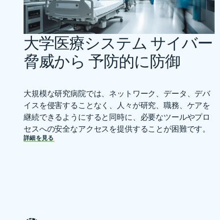
大学医療システム サイバー
脅威から 予防的に防御
大規模な研究病院では、ネットワーク、データ、デバ
イスを侵害することなく、人々が研究、職務、ケアを
継続できるようにすると同時に、必要なツールやプロ
セスへの安全なアクセスを提供することが困難です。
詳細を見る