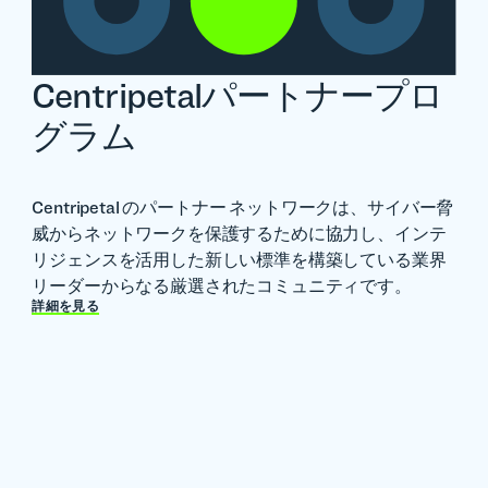
Centripetalパートナープロ
グラム
Centripetal のパートナー ネットワークは、サイバー脅
威からネットワークを保護するために協力し、インテ
リジェンスを活用した新しい標準を構築している業界
リーダーからなる厳選されたコミュニティです。
詳細を見る