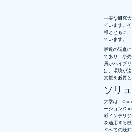
主要な研究大
ています。そ
報とともに、
ています。
最近の調査に
であり、小売
員がハイブリ
は、環境が適
支援を必要と
ソリュ
大学は、Cle
ーション Cen
威インテリジ
を適用する機
すべての既知