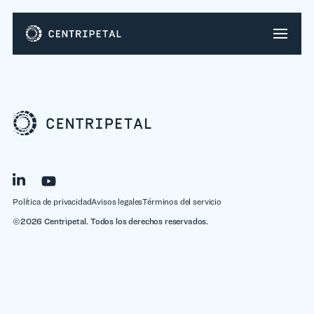
Política de privacidad
Avisos legales
Términos del servicio
©2026 Centripetal. Todos los derechos reservados.