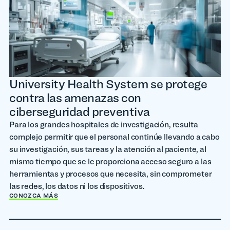
University Health System se protege
contra las amenazas con
ciberseguridad preventiva
Para los grandes hospitales de investigación, resulta
complejo permitir que el personal continúe llevando a cabo
su investigación, sus tareas y la atención al paciente, al
mismo tiempo que se le proporciona acceso seguro a las
herramientas y procesos que necesita, sin comprometer
las redes, los datos ni los dispositivos.
CONOZCA MÁS