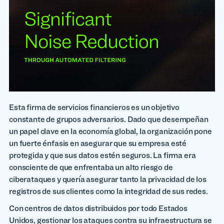
Esta firma de servicios financieros es un objetivo
constante de grupos adversarios. Dado que desempeñan
un papel clave en la economía global, la organización pone
un fuerte énfasis en asegurar que su empresa esté
protegida y que sus datos estén seguros. La firma era
consciente de que enfrentaba un alto riesgo de
ciberataques y quería asegurar tanto la privacidad de los
registros de sus clientes como la integridad de sus redes.
Con centros de datos distribuidos por todo Estados
Unidos, gestionar los ataques contra su infraestructura se