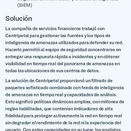
(SIEM)
Solución
La compañía de servicios financieros trabajó con
Centripetal para gestionar las fuentes y los tipos de
inteligencia de amenazas utilizados para defender su red.
Hacerlo permitió al equipo de seguridad concentrarse en
entregar una respuesta rápida a incidentes y en obtener
visibilidad en tiempo real del panorama de amenazas en
todas las ubicaciones de sus centros de datos.
La solución de Centripetal proporcionó un filtrado de
paquetes sofisticado combinado con feeds de inteligencia
de amenazas en tiempo real y capacidades de análisis.
Esto significó políticas dinámicas amplias, con millones de
reglas habilitadas, que contenían indicadores de alta
fidelidad para proteger activamente la red en tiempo real
sin degradar el rendimiento de la red ni la experiencia del
usuario. Con estas capacidades en su lugar, los analistas