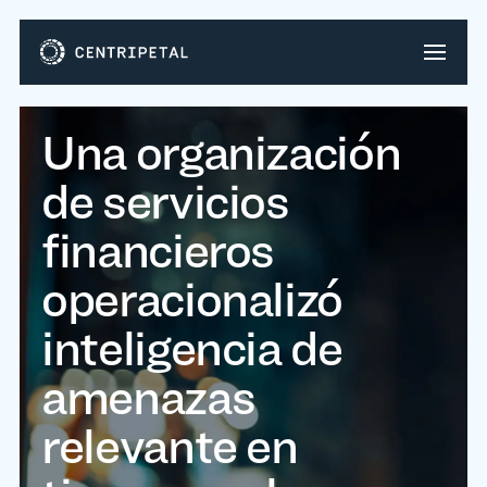
Una organización
de servicios
financieros
operacionalizó
inteligencia de
amenazas
relevante en