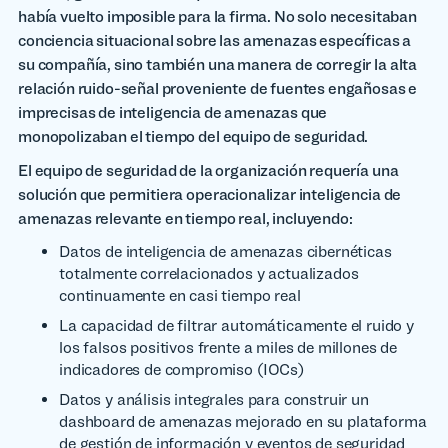
había vuelto imposible para la firma. No solo necesitaban
conciencia situacional sobre las amenazas específicas a
su compañía, sino también una manera de corregir la alta
relación ruido-señal proveniente de fuentes engañosas e
imprecisas de inteligencia de amenazas que
monopolizaban el tiempo del equipo de seguridad.
El equipo de seguridad de la organización requería una
solución que permitiera operacionalizar inteligencia de
amenazas relevante en tiempo real, incluyendo:
Datos de inteligencia de amenazas cibernéticas
totalmente correlacionados y actualizados
continuamente en casi tiempo real
La capacidad de filtrar automáticamente el ruido y
los falsos positivos frente a miles de millones de
indicadores de compromiso (IOCs)
Datos y análisis integrales para construir un
dashboard de amenazas mejorado en su plataforma
de gestión de información y eventos de seguridad