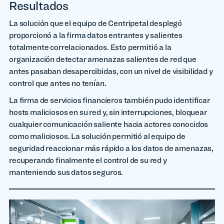
Resultados
La solución que el equipo de Centripetal desplegó
proporcionó a la firma datos entrantes y salientes
totalmente correlacionados. Esto permitió a la
organización detectar amenazas salientes de red que
antes pasaban desapercibidas, con un nivel de visibilidad y
control que antes no tenían.
La firma de servicios financieros también pudo identificar
hosts maliciosos en su red y, sin interrupciones, bloquear
cualquier comunicación saliente hacia actores conocidos
como maliciosos. La solución permitió al equipo de
seguridad reaccionar más rápido a los datos de amenazas,
recuperando finalmente el control de su red y
manteniendo sus datos seguros.