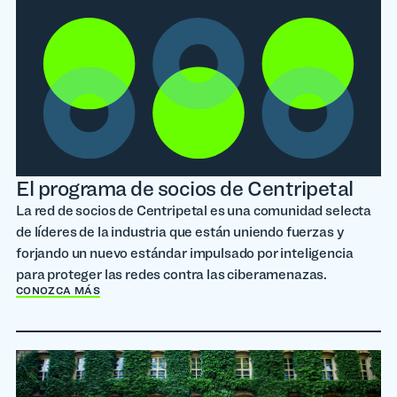
El programa de socios de Centripetal
La red de socios de Centripetal es una comunidad selecta
de líderes de la industria que están uniendo fuerzas y
forjando un nuevo estándar impulsado por inteligencia
para proteger las redes contra las ciberamenazas.
CONOZCA MÁS