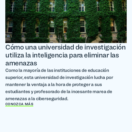
Cómo una universidad de investigación
utiliza la inteligencia para eliminar las
amenazas
Como la mayoría de las instituciones de educación
superior, esta universidad de investigación lucha por
mantener la ventaja a la hora de proteger a sus
estudiantes y profesorado de la incesante marea de
amenazas a la ciberseguridad.
CONOZCA MÁS