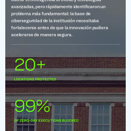
avanzadas, pero rápidamente identificaron un
problema más fundamental: la base de
ciberseguridad de la institución necesitaba
fortalecerse antes de que la innovación pudiera
acelerarse de manera segura.