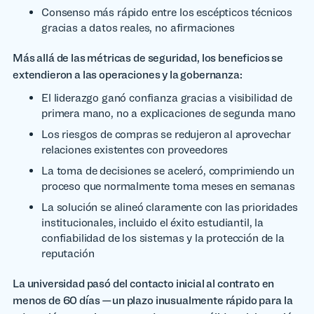
Consenso más rápido entre los escépticos técnicos
gracias a datos reales, no afirmaciones
Más allá de las métricas de seguridad, los beneficios se
extendieron a las operaciones y la gobernanza:
El liderazgo ganó confianza gracias a visibilidad de
primera mano, no a explicaciones de segunda mano
Los riesgos de compras se redujeron al aprovechar
relaciones existentes con proveedores
La toma de decisiones se aceleró, comprimiendo un
proceso que normalmente toma meses en semanas
La solución se alineó claramente con las prioridades
institucionales, incluido el éxito estudiantil, la
confiabilidad de los sistemas y la protección de la
reputación
La universidad pasó del contacto inicial al contrato en
menos de 60 días —un plazo inusualmente rápido para la