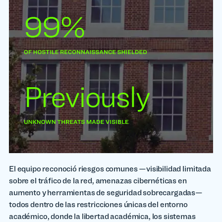
El equipo reconoció riesgos comunes —visibilidad limitada
sobre el tráfico de la red, amenazas cibernéticas en
aumento y herramientas de seguridad sobrecargadas—
todos dentro de las restricciones únicas del entorno
académico, donde la libertad académica, los sistemas