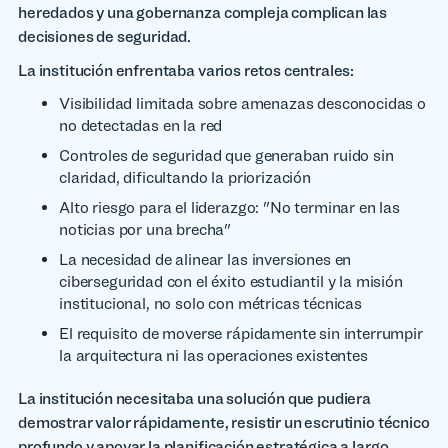
heredados y una gobernanza compleja complican las
decisiones de seguridad.
La institución enfrentaba varios retos centrales:
Visibilidad limitada sobre amenazas desconocidas o
no detectadas en la red
Controles de seguridad que generaban ruido sin
claridad, dificultando la priorización
Alto riesgo para el liderazgo: "No terminar en las
noticias por una brecha"
La necesidad de alinear las inversiones en
ciberseguridad con el éxito estudiantil y la misión
institucional, no solo con métricas técnicas
El requisito de moverse rápidamente sin interrumpir
la arquitectura ni las operaciones existentes
La institución necesitaba una solución que pudiera
demostrar valor rápidamente, resistir un escrutinio técnico
profundo y apoyar la planificación estratégica a largo