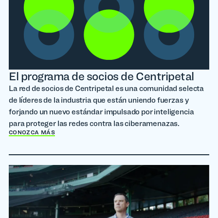
El programa de socios de Centripetal
La red de socios de Centripetal es una comunidad selecta
de líderes de la industria que están uniendo fuerzas y
forjando un nuevo estándar impulsado por inteligencia
para proteger las redes contra las ciberamenazas.
CONOZCA MÁS