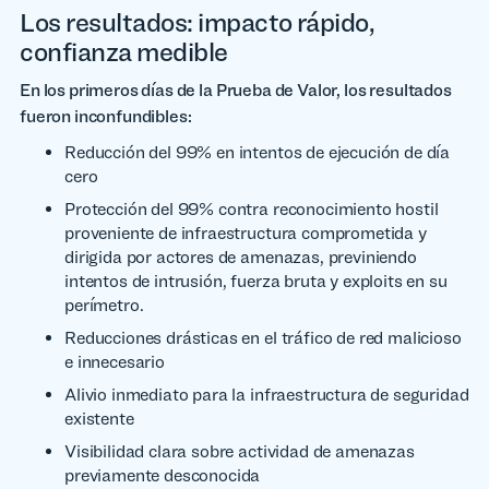
Los resultados: impacto rápido,
confianza medible
En los primeros días de la Prueba de Valor, los resultados
fueron inconfundibles:
Reducción del 99% en intentos de ejecución de día
cero
Protección del 99% contra reconocimiento hostil
proveniente de infraestructura comprometida y
dirigida por actores de amenazas, previniendo
intentos de intrusión, fuerza bruta y exploits en su
perímetro.
Reducciones drásticas en el tráfico de red malicioso
e innecesario
Alivio inmediato para la infraestructura de seguridad
existente
Visibilidad clara sobre actividad de amenazas
previamente desconocida