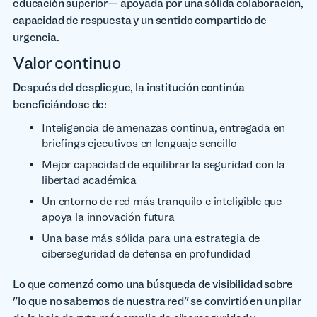
educación superior— apoyada por una sólida colaboración,
capacidad de respuesta y un sentido compartido de
urgencia.
Valor continuo
Después del despliegue, la institución continúa
beneficiándose de:
Inteligencia de amenazas continua, entregada en
briefings ejecutivos en lenguaje sencillo
Mejor capacidad de equilibrar la seguridad con la
libertad académica
Un entorno de red más tranquilo e inteligible que
apoya la innovación futura
Una base más sólida para una estrategia de
ciberseguridad de defensa en profundidad
Lo que comenzó como una búsqueda de visibilidad sobre
"lo que no sabemos de nuestra red" se convirtió en un pilar