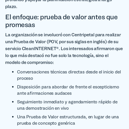
plazo.
El enfoque: prueba de valor antes que
promesas
La organización se involucró con Centripetal para realizar
una Prueba de Valor (POV, por sus siglas en inglés) de su
servicio CleanINTERNET®. Los interesados afirmaron que
lo que más destacó no fue solo la tecnología, sino el
modelo de compromiso:
Conversaciones técnicas directas desde el inicio del
proceso
Disposición para abordar de frente el escepticismo
ante afirmaciones audaces
Seguimiento inmediato y agendamiento rápido de
una demostración en vivo
Una Prueba de Valor estructurada, en lugar de una
prueba de concepto genérica