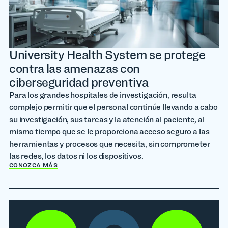
University Health System se protege
contra las amenazas con
ciberseguridad preventiva
Para los grandes hospitales de investigación, resulta
complejo permitir que el personal continúe llevando a cabo
su investigación, sus tareas y la atención al paciente, al
mismo tiempo que se le proporciona acceso seguro a las
herramientas y procesos que necesita, sin comprometer
las redes, los datos ni los dispositivos.
CONOZCA MÁS