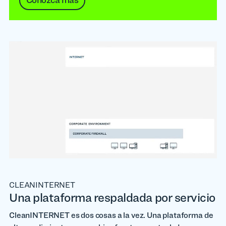
CLEANINTERNET
Una plataforma respaldada por servicio
CleanINTERNET es dos cosas a la vez. Una plataforma de