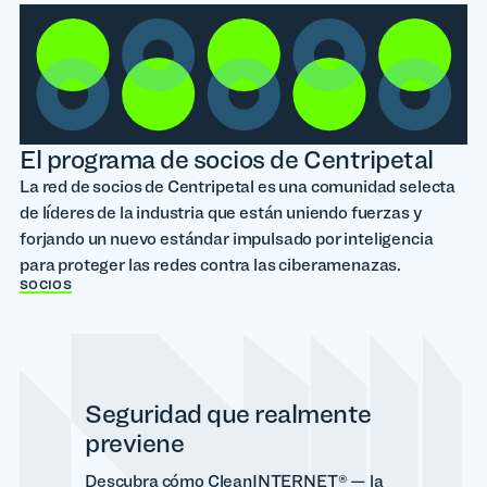
El programa de socios de Centripetal
La red de socios de Centripetal es una comunidad selecta
de líderes de la industria que están uniendo fuerzas y
forjando un nuevo estándar impulsado por inteligencia
para proteger las redes contra las ciberamenazas.
SOCIOS
Seguridad que realmente
previene
Descubra cómo CleanINTERNET® — la