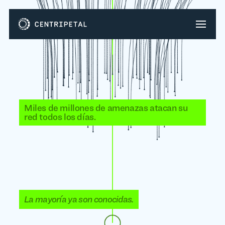
Miles de millones de amenazas atacan su
red todos los días.
La mayoría ya son conocidas.