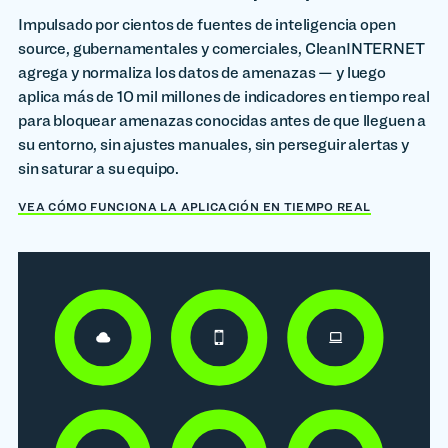
Impulsado por cientos de fuentes de inteligencia open
source, gubernamentales y comerciales, CleanINTERNET
agrega y normaliza los datos de amenazas — y luego
aplica más de 10 mil millones de indicadores en tiempo real
para bloquear amenazas conocidas antes de que lleguen a
su entorno, sin ajustes manuales, sin perseguir alertas y
sin saturar a su equipo.
VEA CÓMO FUNCIONA LA APLICACIÓN EN TIEMPO REAL