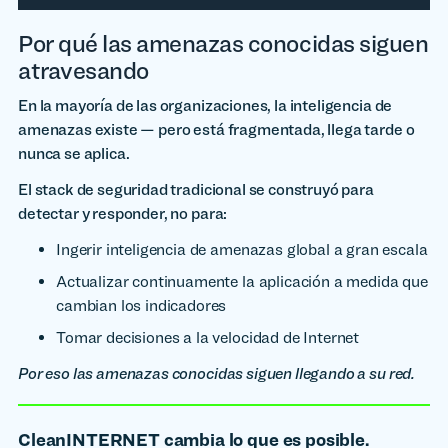
Por qué las amenazas conocidas siguen
atravesando
En la mayoría de las organizaciones, la inteligencia de
amenazas existe — pero está fragmentada, llega tarde o
nunca se aplica.
El stack de seguridad tradicional se construyó para
detectar y responder, no para:
Ingerir inteligencia de amenazas global a gran escala
Actualizar continuamente la aplicación a medida que
cambian los indicadores
Tomar decisiones a la velocidad de Internet
Por eso las amenazas conocidas siguen llegando a su red.
CleanINTERNET cambia lo que es posible.