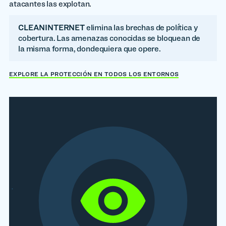
atacantes las explotan.
CLEANINTERNET
elimina las brechas de política y
cobertura. Las amenazas conocidas se bloquean de
la misma forma, dondequiera que opere.
EXPLORE LA PROTECCIÓN EN TODOS LOS ENTORNOS