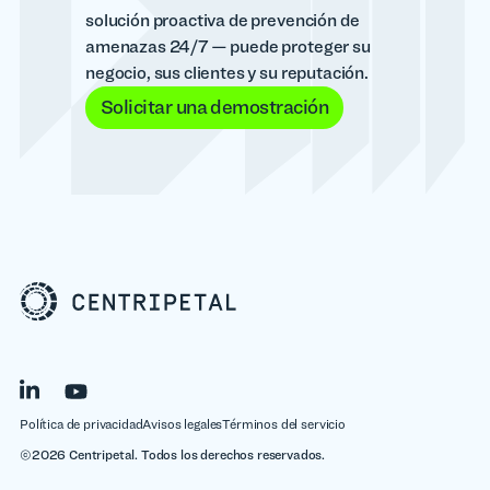
solución proactiva de prevención de
amenazas 24/7 — puede proteger su
negocio, sus clientes y su reputación.
Solicitar una demostración
Política de privacidad
Avisos legales
Términos del servicio
©2026 Centripetal. Todos los derechos reservados.