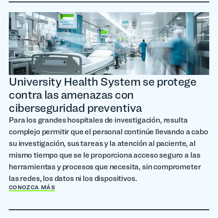
University Health System se protege
contra las amenazas con
ciberseguridad preventiva
Para los grandes hospitales de investigación, resulta
complejo permitir que el personal continúe llevando a cabo
su investigación, sus tareas y la atención al paciente, al
mismo tiempo que se le proporciona acceso seguro a las
herramientas y procesos que necesita, sin comprometer
las redes, los datos ni los dispositivos.
CONOZCA MÁS