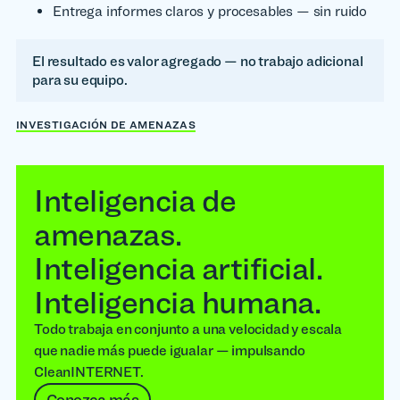
Entrega informes claros y procesables — sin ruido
El resultado es valor agregado — no trabajo adicional
para su equipo.
INVESTIGACIÓN DE AMENAZAS
Inteligencia de
amenazas.
Inteligencia artificial.
Inteligencia humana.
Todo trabaja en conjunto a una velocidad y escala
que nadie más puede igualar — impulsando
CleanINTERNET.
Conozca más