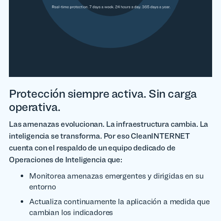
Protección siempre activa. Sin carga
operativa.
Las amenazas evolucionan. La infraestructura cambia. La
inteligencia se transforma. Por eso CleanINTERNET
cuenta con el respaldo de un equipo dedicado de
Operaciones de Inteligencia que:
Monitorea amenazas emergentes y dirigidas en su
entorno
Actualiza continuamente la aplicación a medida que
cambian los indicadores